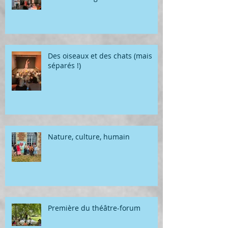
Des oiseaux et des chats (mais
séparés !)
Nature, culture, humain
Première du théâtre-forum