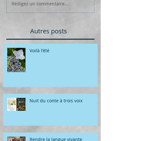
Rédigez un commentaire...
Autres posts
Voilà l'été
Nuit du conte à trois voix
Rendre la langue vivante