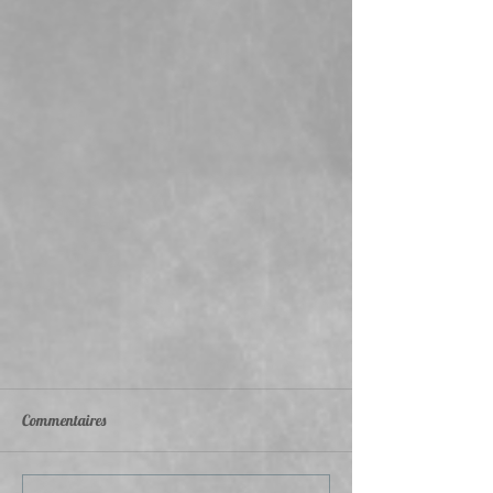
Commentaires