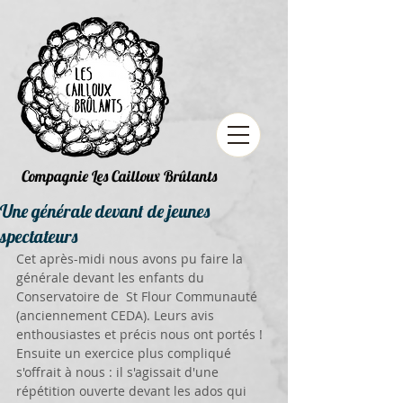
Compagnie Les Cailloux Brûlants
Une générale devant de jeunes
spectateurs
Cet après-midi nous avons pu faire la 
générale devant les enfants du 
Conservatoire de  St Flour Communauté 
(anciennement CEDA). Leurs avis 
enthousiastes et précis nous ont portés ! 
Ensuite un exercice plus compliqué 
s'offrait à nous : il s'agissait d'une 
répétition ouverte devant les ados qui 