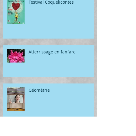
Festival Coquelicontes
Atterrissage en fanfare
Géométrie
Archives