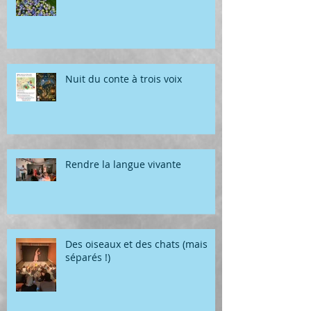
Nuit du conte à trois voix
Rendre la langue vivante
Des oiseaux et des chats (mais
séparés !)