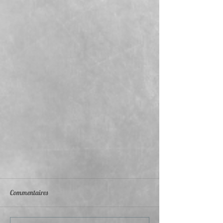
Commentaires