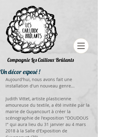
Compagnie Les Cailloux Brûlants
Un décor exposé !
Aujourd'hui, nous avons fait une 
installation d'un nouveau genre...
Judith Vittet, artiste plasticienne 
amoureuse du textile, a été invitée par la 
mairie de Guyancourt à créer la 
scénographie de l'exposition "DOUDOUS 
!" qui aura lieu du 31 janvier au 4 mars 
2018 à la Salle d'Exposition de 