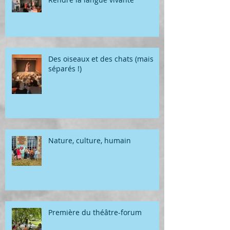
Des oiseaux et des chats (mais
séparés !)
Nature, culture, humain
Première du théâtre-forum