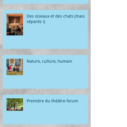
Des oiseaux et des chats (mais
séparés !)
Nature, culture, humain
Première du théâtre-forum