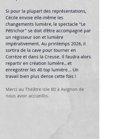
Si pour la plupart des représentations, 
Cécile envoie elle-même les 
changements lumière, le spectacle "Le 
Pétrichor" se doit d'être accompagné par 
un régisseur son et lumière 
impérativement. Au printemps 2026, il 
sortira de la cave pour tourner en 
Corrèze et dans la Creuse. Il faudra alors 
repartir en création lumière...et 
enregistrer les 40 top lumière... Un 
travail bien plus dense cette fois !
Merci au Théâtre Isle 80 à Avignon de 
nous avoir accueillis.