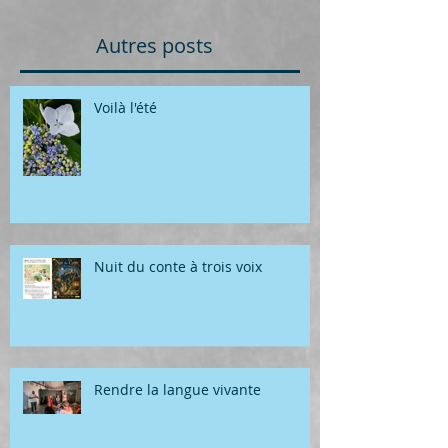
Autres posts
Voilà l'été
Nuit du conte à trois voix
Rendre la langue vivante