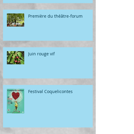
Première du théâtre-forum
Juin rouge vif
Festival Coquelicontes