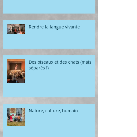
Rendre la langue vivante
Des oiseaux et des chats (mais
séparés !)
Nature, culture, humain