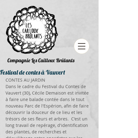
Compagnie Les Cailloux Brûlants
Festival de contes à Vauvert
CONTES AU JARDIN 
Dans le cadre du Festival du Contes de 
Vauvert (30), Cécile Demaison est invitée 
à faire une balade contée dans le tout 
nouveau Parc de l'Espérion, afin de faire 
découvrir la douceur de ce lieu et les 
trésors de ses fleurs et arbres.  C'est un 
long travail de repérage, d'identification 
des plantes, de recherches et 