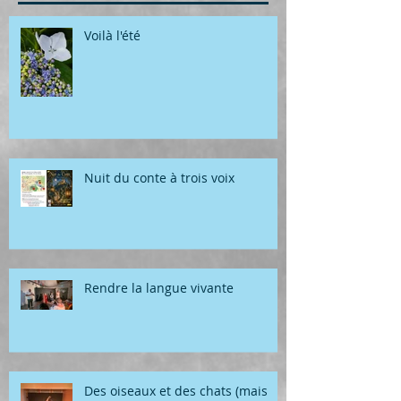
Voilà l'été
Nuit du conte à trois voix
Rendre la langue vivante
Des oiseaux et des chats (mais