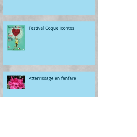
Festival Coquelicontes
Atterrissage en fanfare
Géométrie