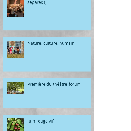
séparés !)
Nature, culture, humain
Première du théâtre-forum
Juin rouge vif