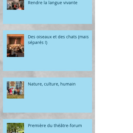
Rendre la langue vivante
Des oiseaux et des chats (mais
séparés !)
Nature, culture, humain
Première du théâtre-forum