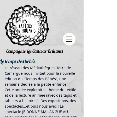
Compagnie Les Cailloux Brûlants
Le temps des bébés
Le réseau des Médiathèques Terre de 
Camargue nous invitait pour la nouvelle 
édition du "Temps des Bébés", une 
semaine dédiée à la petite enfance ! 
Cette année explorait le thème du textile 
et de la lecture animée (avec des tapis et 
tabliers à histoires). Des expositions, des 
spectacles...et puis nous avec ! Le 
spectacle JE DONNE MA LANGUE AU 