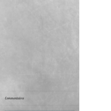
Commentaires