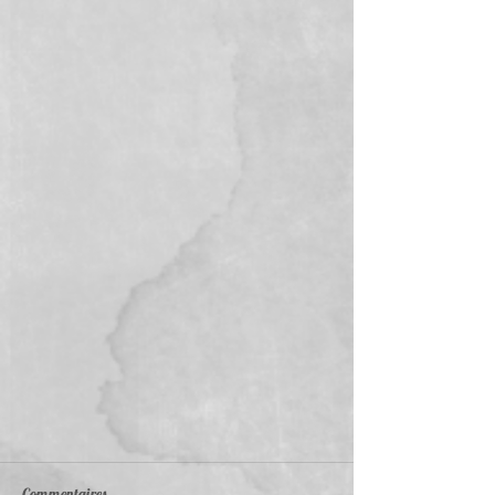
Commentaires