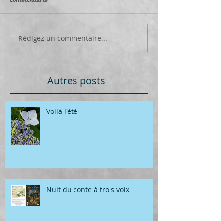
Rédigez un commentaire...
Autres posts
Voilà l'été
Nuit du conte à trois voix