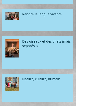
Rendre la langue vivante
Des oiseaux et des chats (mais
séparés !)
Nature, culture, humain