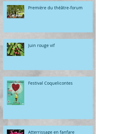
Première du théâtre-forum
Juin rouge vif
Festival Coquelicontes
Atterrissage en fanfare