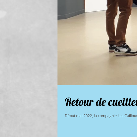
Retour de cueille
Début mai 2022, la compagnie Les Cailloux