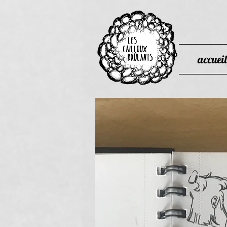
accueil