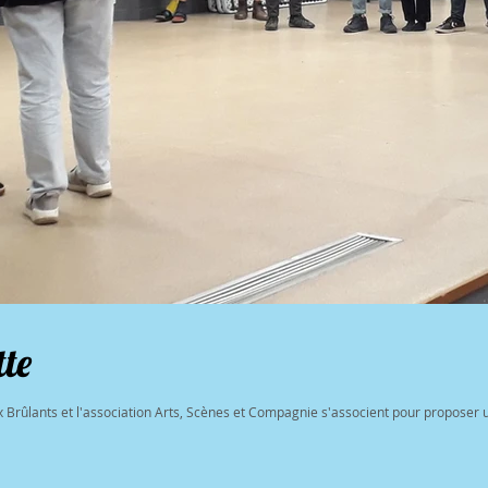
tte
 Brûlants et l'association Arts, Scènes et Compagnie s'associent pour proposer u