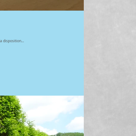
 disposition...