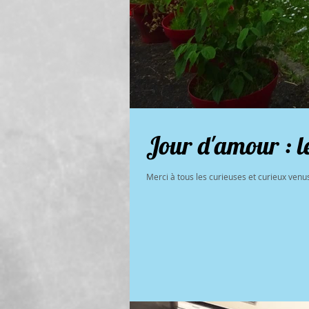
Jour d'amour : l
Merci à tous les curieuses et curieux venus