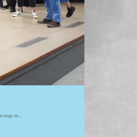
n stage de...