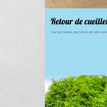
Retour de cueillet
Une fois rentrés, des trésors de notre sem