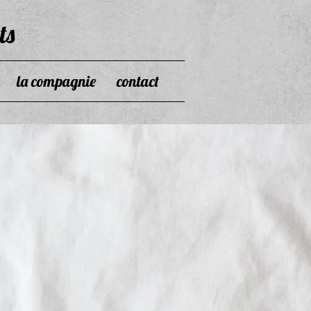
ts
la compagnie
contact