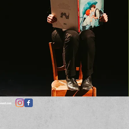
gmail.com