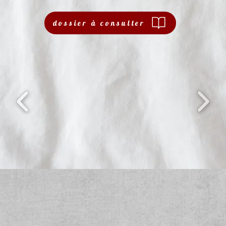
dossier à consulter