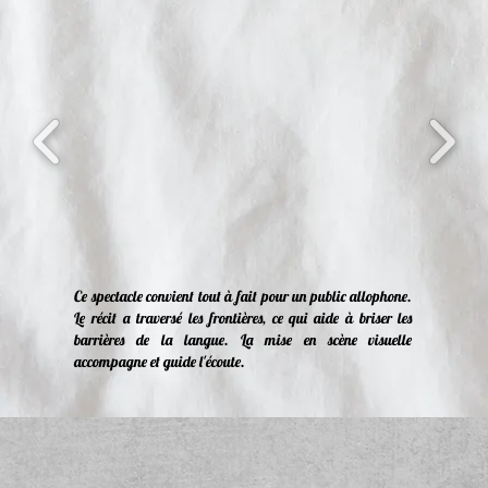
Ce spectacle convient tout à fait pour un public allophone.
Le récit a traversé les frontières, ce qui aide à briser les
barrières de la langue. La mise en scène visuelle
accompagne et guide l'écoute.