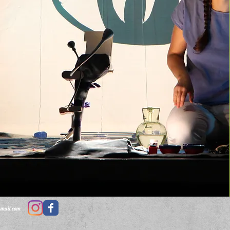
gmail.com