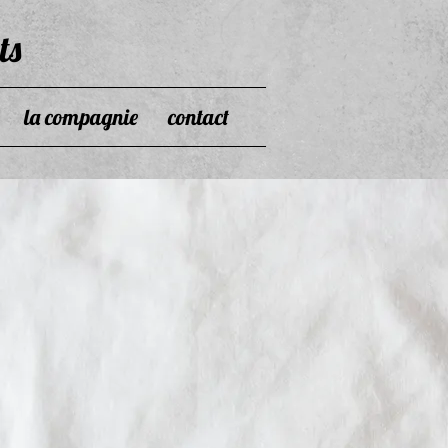
ts
la compagnie
contact