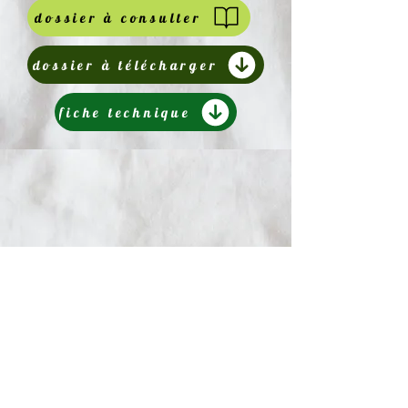
dossier à consulter
dossier à télécharger
fiche technique