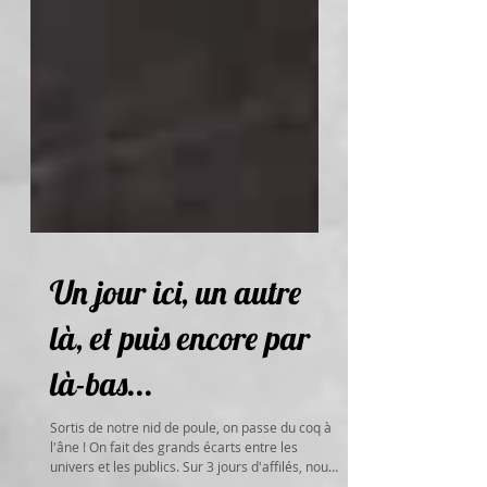
Un jour ici, un autre
là, et puis encore par
là-bas...
Sortis de notre nid de poule, on passe du coq à