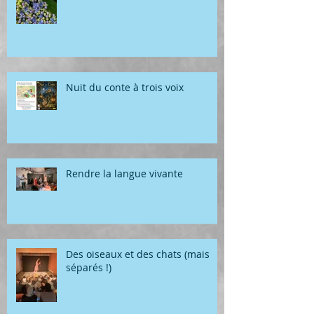
Nuit du conte à trois voix
Rendre la langue vivante
Des oiseaux et des chats (mais
séparés !)