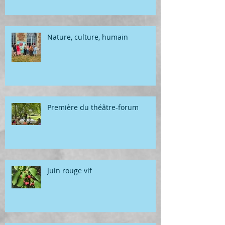
Nature, culture, humain
Première du théâtre-forum
Juin rouge vif