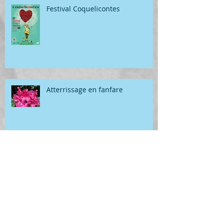
Festival Coquelicontes
Atterrissage en fanfare
Géométrie
Archives