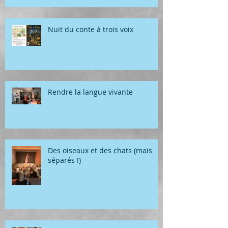
Nuit du conte à trois voix
Rendre la langue vivante
Des oiseaux et des chats (mais
séparés !)