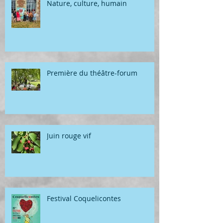
Nature, culture, humain
Première du théâtre-forum
Juin rouge vif
Festival Coquelicontes