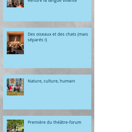
Rendre la langue vivante
Des oiseaux et des chats (mais
séparés !)
Nature, culture, humain
Première du théâtre-forum