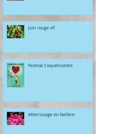
Juin rouge vif
Festival Coquelicontes
Atterrissage en fanfare