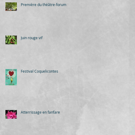
Première du théâtre-forum
Juin rouge vif
Festival Coquelicontes
Atterrissage en fanfare