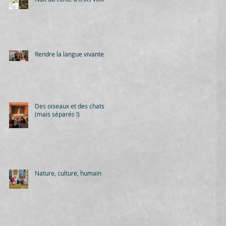
Rendre la langue vivante
Des oiseaux et des chats
(mais séparés !)
Nature, culture, humain