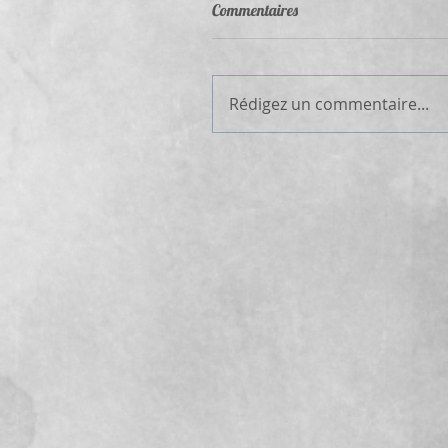
Commentaires
Rédigez un commentaire...