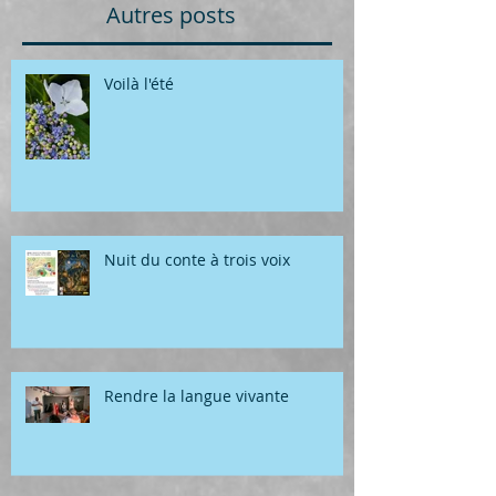
Autres posts
Voilà l'été
Nuit du conte à trois voix
Rendre la langue vivante