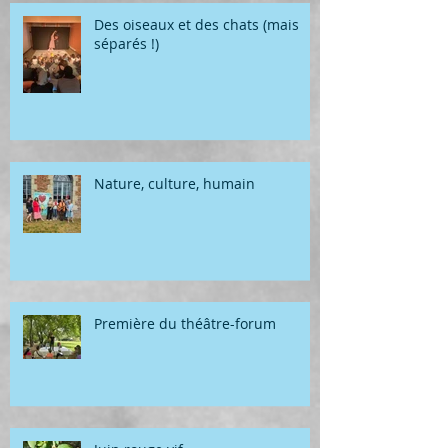
Des oiseaux et des chats (mais
séparés !)
Nature, culture, humain
Première du théâtre-forum