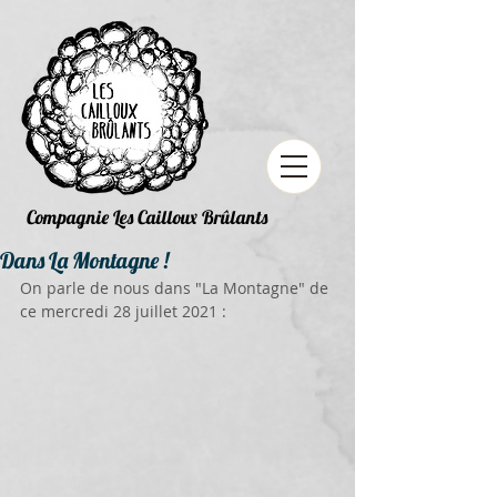
Compagnie Les Cailloux Brûlants
Dans La Montagne !
On parle de nous dans "La Montagne" de 
ce mercredi 28 juillet 2021 : 