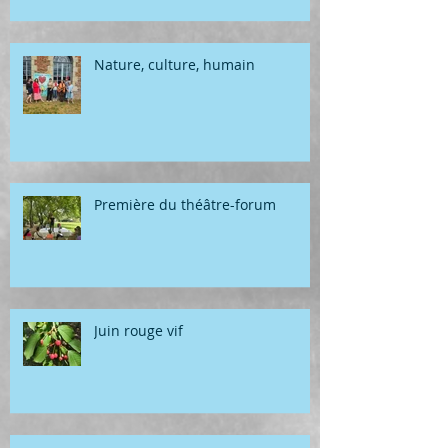
Nature, culture, humain
Première du théâtre-forum
Juin rouge vif