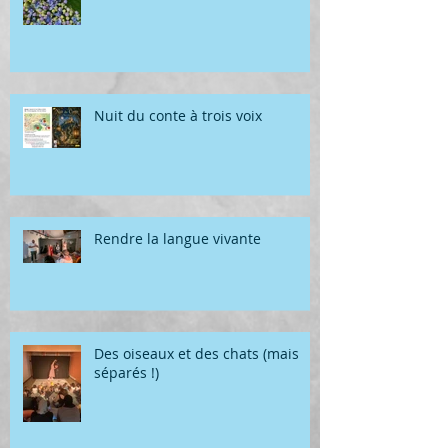
Nuit du conte à trois voix
Rendre la langue vivante
Des oiseaux et des chats (mais
séparés !)