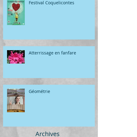
Festival Coquelicontes
Atterrissage en fanfare
Géométrie
Archives